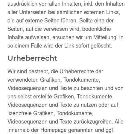
ausdrücklich von allen Inhalten, inkl. den Inhalten
aller Unterseiten bei sämtlichen externen Links,
die auf externe Seiten führen. Sollte eine der
Seiten, auf die verwiesen wird, bedenkliche
Inhalte aufweisen, ersuchen wir um Mitteilung! In
so einem Falle wird der Link sofort gelöscht.
Urheberrecht
Wir sind bestrebt, die Urheberrechte der
verwendeten Grafiken, Tondokumente,
Videosequenzen und Texte zu beachten und von
uns selbst erstellte Grafiken, Tondokumente,
Videosequenzen und Texte zu nutzen oder auf
lizenzfreie Grafiken, Tondokumente,
Videosequenzen und Texte zurückzugreifen. Alle
innerhalb der Homepage genannten und ggf.