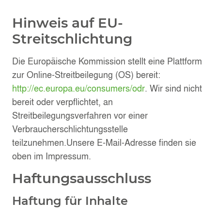
Hinweis auf EU-
Streitschlichtung
Die Europäische Kommission stellt eine Plattform
zur Online-Streitbeilegung (OS) bereit:
http://ec.europa.eu/consumers/odr
. Wir sind nicht
bereit oder verpflichtet, an
Streitbeilegungsverfahren vor einer
Verbraucherschlichtungsstelle
teilzunehmen.Unsere E-Mail-Adresse finden sie
oben im Impressum.
Haftungsausschluss
Haftung für Inhalte