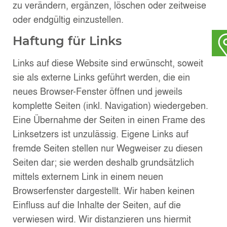
zu verändern, ergänzen, löschen oder zeitweise
oder endgültig einzustellen.
Haftung für Links
Links auf diese Website sind erwünscht, soweit
sie als externe Links geführt werden, die ein
neues Browser-Fenster öffnen und jeweils
komplette Seiten (inkl. Navigation) wiedergeben.
Eine Übernahme der Seiten in einen Frame des
Linksetzers ist unzulässig. Eigene Links auf
fremde Seiten stellen nur Wegweiser zu diesen
Seiten dar; sie werden deshalb grundsätzlich
mittels externem Link in einem neuen
Browserfenster dargestellt. Wir haben keinen
Einfluss auf die Inhalte der Seiten, auf die
verwiesen wird. Wir distanzieren uns hiermit