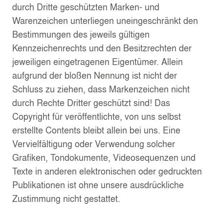
durch Dritte geschützten Marken- und
Warenzeichen unterliegen uneingeschränkt den
Bestimmungen des jeweils gültigen
Kennzeichenrechts und den Besitzrechten der
jeweiligen eingetragenen Eigentümer. Allein
aufgrund der bloßen Nennung ist nicht der
Schluss zu ziehen, dass Markenzeichen nicht
durch Rechte Dritter geschützt sind! Das
Copyright für veröffentlichte, von uns selbst
erstellte Contents bleibt allein bei uns. Eine
Vervielfältigung oder Verwendung solcher
Grafiken, Tondokumente, Videosequenzen und
Texte in anderen elektronischen oder gedruckten
Publikationen ist ohne unsere ausdrückliche
Zustimmung nicht gestattet.