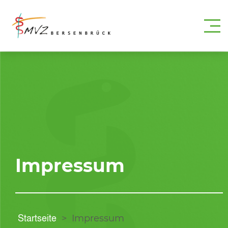
Impressum
Startseite
>
Impressum