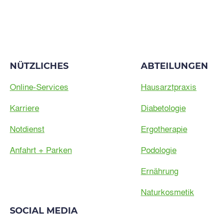
NÜTZLICHES
ABTEILUNGEN
Online-Services
Hausarztpraxis
Karriere
Diabetologie
Notdienst
Ergotherapie
Anfahrt + Parken
Podologie
Ernährung
Naturkosmetik
SOCIAL MEDIA