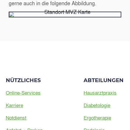
gerne auch in die folgende Abbildung.
NÜTZLICHES
ABTEILUNGEN
Online-Services
Hausarztpraxis
Karriere
Diabetologie
Notdienst
Ergotherapie