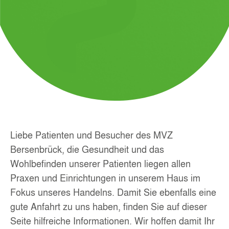
Liebe Patienten und Besucher des MVZ
Bersenbrück, die Gesundheit und das
Wohlbefinden unserer Patienten liegen allen
Praxen und Einrichtungen in unserem Haus im
Fokus unseres Handelns. Damit Sie ebenfalls eine
gute Anfahrt zu uns haben, finden Sie auf dieser
Seite hilfreiche Informationen. Wir hoffen damit Ihr