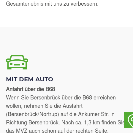
Gesamterlebnis mit uns zu verbessern.
MIT DEM AUTO
Anfahrt über die B68
Wenn Sie Bersenbrück über die B68 erreichen
wollen, nehmen Sie die Ausfahrt
(Bersenbrück/Nortrup) auf die Ankumer Str. in
Richtung Bersenbrück. Nach ca. 1,3 km finden Sie
das MVZ auch schon auf der rechten Seite.