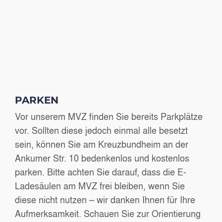
PARKEN
Vor unserem MVZ finden Sie bereits Parkplätze
vor. Sollten diese jedoch einmal alle besetzt
sein, können Sie am Kreuzbundheim an der
Ankumer Str. 10 bedenkenlos und kostenlos
parken. Bitte achten Sie darauf, dass die E-
Ladesäulen am MVZ frei bleiben, wenn Sie
diese nicht nutzen – wir danken Ihnen für Ihre
Aufmerksamkeit. Schauen Sie zur Orientierung