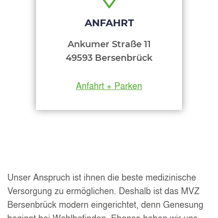
ANFAHRT
Ankumer Straße 11
49593 Bersenbrück
Anfahrt + Parken
Unser Anspruch ist ihnen die beste medizinische
Versorgung zu ermöglichen. Deshalb ist das MVZ
Bersenbrück modern eingerichtet, denn Genesung