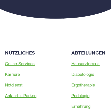
NÜTZLICHES
ABTEILUNGEN
Online-Services
Hausarztpraxis
Karriere
Diabetologie
Notdienst
Ergotherapie
Anfahrt + Parken
Podologie
Ernährung