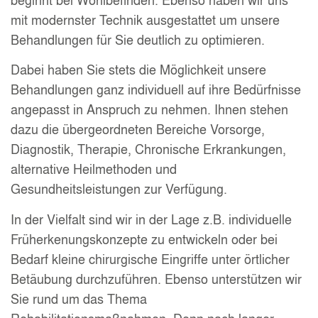
beginnt bei Wohlbefinden. Ebenso haben wir uns
mit modernster Technik ausgestattet um unsere
Behandlungen für Sie deutlich zu optimieren.
Dabei haben Sie stets die Möglichkeit unsere
Behandlungen ganz individuell auf ihre Bedürfnisse
angepasst in Anspruch zu nehmen. Ihnen stehen
dazu die übergeordneten Bereiche Vorsorge,
Diagnostik, Therapie, Chronische Erkrankungen,
alternative Heilmethoden und
Gesundheitsleistungen zur Verfügung.
In der Vielfalt sind wir in der Lage z.B. individuelle
Früherkenungskonzepte zu entwickeln oder bei
Bedarf kleine chirurgische Eingriffe unter örtlicher
Betäubung durchzuführen. Ebenso unterstützen wir
Sie rund um das Thema