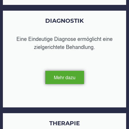
DIAGNOSTIK
Eine Eindeutige Diagnose ermöglicht eine
zielgerichtete Behandlung.
Mehr dazu
THERAPIE