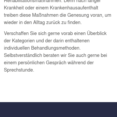
Rehabilitationsmaßnahmen. Denn nach langer
Krankheit oder einem Krankenhausaufenthalt
treiben diese Maßnahmen die Genesung voran, um
wieder in den Alltag zurück zu finden.
Verschaffen Sie sich gerne vorab einen Überblick
der Kategorien und der darin enthaltenen
individuellen Behandlungsmethoden.
Selbstverständlich beraten wir Sie auch gerne bei
einem persönlichen Gespräch während der
Sprechstunde.