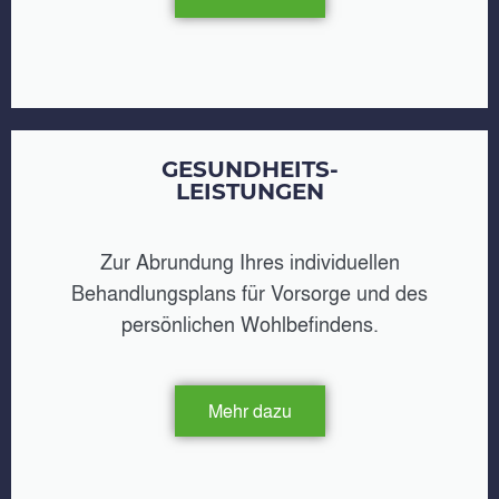
GESUNDHEITS-
LEISTUNGEN
Zur Abrundung Ihres individuellen
Behandlungsplans für Vorsorge und des
persönlichen Wohlbefindens.
Mehr dazu