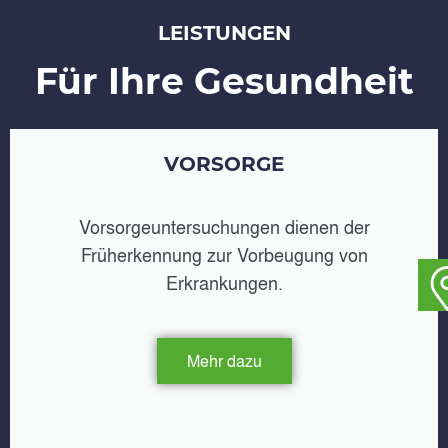
LEISTUNGEN
Für Ihre Gesundheit
VORSORGE
Vorsorgeuntersuchungen dienen der
Früherkennung zur Vorbeugung von
Erkrankungen.
Mehr dazu