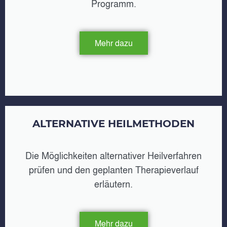
Programm.
Mehr dazu
ALTERNATIVE HEILMETHODEN
Die Möglichkeiten alternativer Heilverfahren
prüfen und den geplanten Therapieverlauf
erläutern.
Mehr dazu