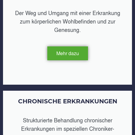
Der Weg und Umgang mit einer Erkrankung
zum körperlichen Wohlbefinden und zur
Genesung.
Mehr dazu
CHRONISCHE ERKRANKUNGEN
Strukturierte Behandlung chronischer
Erkrankungen im speziellen Chroniker-