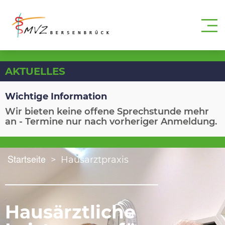
AKTUELLES
Wichtige Information
Wir bieten keine offene Sprechstunde mehr
an - Termine nur nach vorheriger Anmeldung.
Startseite
>
Hausarztpraxis
Hausärztliche