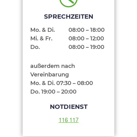
SPRECHZEITEN
Mo. & Di.
08:00 – 18:00
Mi. & Fr.
08:00 – 12:00
Do.
08:00 – 19:00
außerdem nach
Vereinbarung
Mo. & Di. 07:30 – 08:00
Do. 19:00 – 20:00
NOTDIENST
116 117