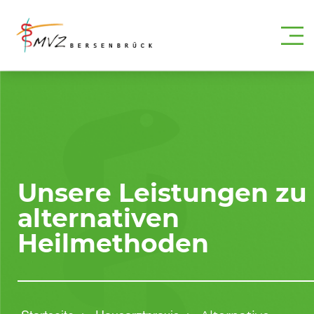
Unsere Leistungen zu
alternativen
Heilmethoden