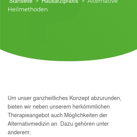
Startseite
Hausarztpraxis
>
>
Alternative
Heilmethoden
Um unser ganzheitliches Konzept abzurunden,
bieten wir neben unserem herkömmlichen
Therapieangebot auch Möglichkeiten der
Alternativmedizin an. Dazu gehören unter
anderem: